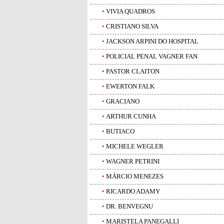
•
VIVIA QUADROS
•
CRISTIANO SILVA
•
JACKSON ARPINI DO HOSPITAL
•
POLICIAL PENAL VAGNER FAN
•
PASTOR CLAITON
•
EWERTON FALK
•
GRACIANO
•
ARTHUR CUNHA
•
BUTIACO
•
MICHELE WEGLER
•
WAGNER PETRINI
•
MÁRCIO MENEZES
•
RICARDO ADAMY
•
DR. BENVEGNU
•
MARISTELA PANEGALLI