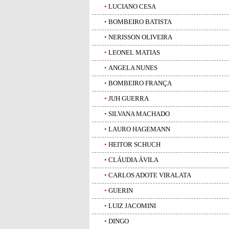
•
LUCIANO CESA
•
BOMBEIRO BATISTA
•
NERISSON OLIVEIRA
•
LEONEL MATIAS
•
ANGELA NUNES
•
BOMBEIRO FRANÇA
•
JUH GUERRA
•
SILVANA MACHADO
•
LAURO HAGEMANN
•
HEITOR SCHUCH
•
CLÁUDIA ÁVILA
•
CARLOS ADOTE VIRALATA
•
GUERIN
•
LUIZ JACOMINI
•
DINGO