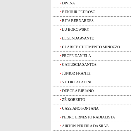
•
DIVINA
•
BENHUR PEDROSO
•
RITA BERNARDES
•
LU BOROWSKY
•
LEGENDA AVANTE
•
CLARICE CHIOMENTO MINOZZO
•
PROFE DANIELA
•
CATIUSCIA SANTOS
•
JÚNIOR FRANTZ
•
VITOR PALADINI
•
DEBORA BIBIANO
•
ZÉ ROBERTO
•
CASSIANO FONTANA
•
PEDRO ERNESTO RADIALISTA
•
AIRTON PEREIRA DA SILVA