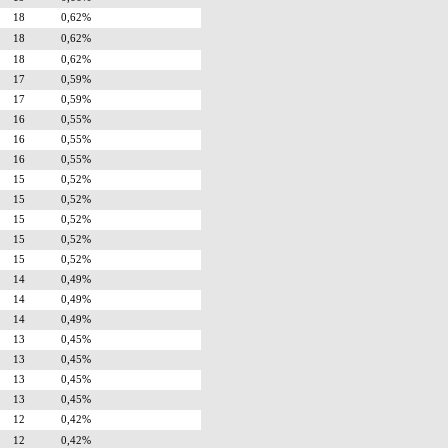
18
0,62%
18
0,62%
18
0,62%
17
0,59%
17
0,59%
16
0,55%
16
0,55%
16
0,55%
15
0,52%
15
0,52%
15
0,52%
15
0,52%
15
0,52%
14
0,49%
14
0,49%
14
0,49%
13
0,45%
13
0,45%
13
0,45%
13
0,45%
12
0,42%
12
0,42%