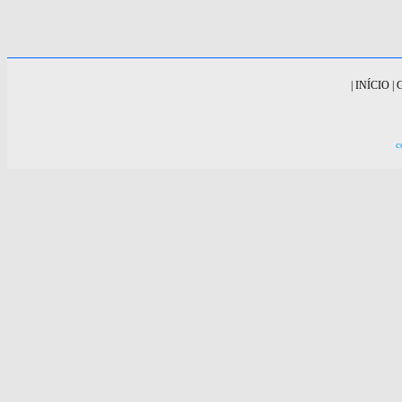
|
INÍCIO
|
c