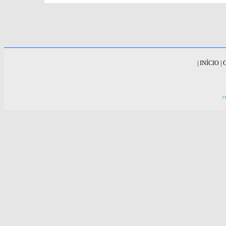
|
INÍCIO
|
c